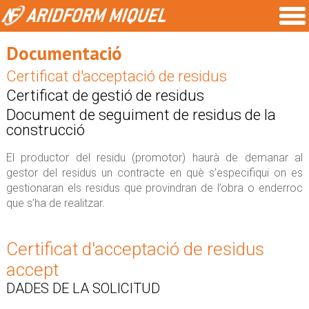
Documentació
Certificat d'acceptació de residus
Certificat de gestió de residus
Document de seguiment de residus de la
construcció
El productor del residu (promotor) haurà de demanar al
gestor del residus un contracte en què s’especifiqui on es
gestionaran els residus que provindran de l’obra o enderroc
que s’ha de realitzar.
Certificat d'acceptació de residus
accept
DADES DE LA SOLICITUD