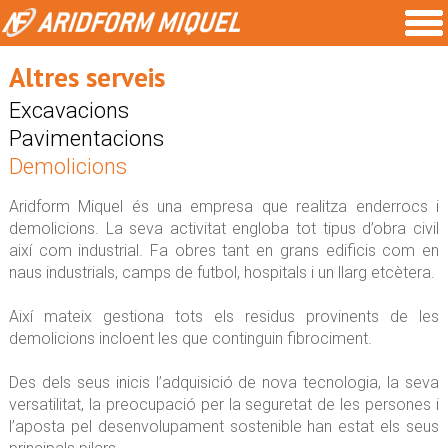
Altres serveis
Excavacions
Pavimentacions
Demolicions
Aridform Miquel és una empresa que realitza enderrocs i
demolicions. La seva activitat engloba tot tipus d’obra civil
així com industrial. Fa obres tant en grans edificis com en
naus industrials, camps de futbol, hospitals i un llarg etcètera.
Així mateix gestiona tots els residus provinents de les
demolicions incloent les que continguin fibrociment.
Des dels seus inicis l’adquisició de nova tecnologia, la seva
versatilitat, la preocupació per la seguretat de les persones i
l’aposta pel desenvolupament sostenible han estat els seus