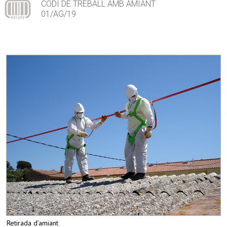
CODI DE TREBALL AMB AMIANT
01/AG/19
Retirada d’amiant