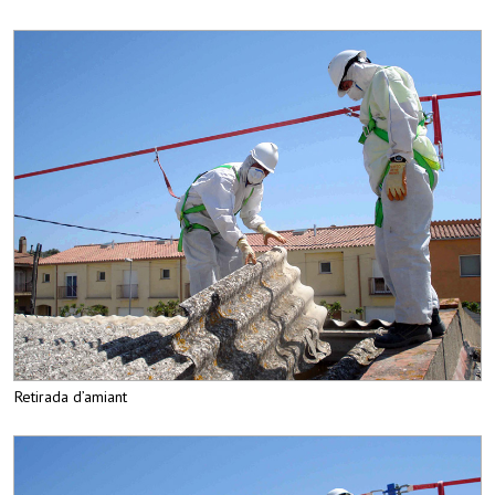
Retirada d’amiant