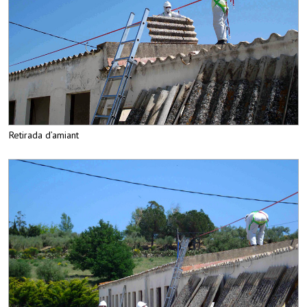
Retirada d’amiant