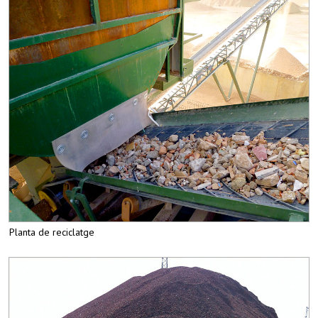
Planta de reciclatge