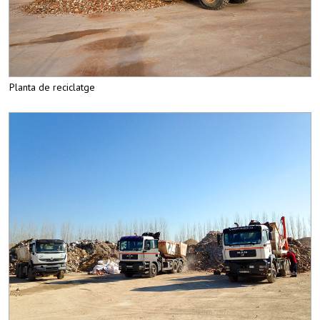
Planta de reciclatge