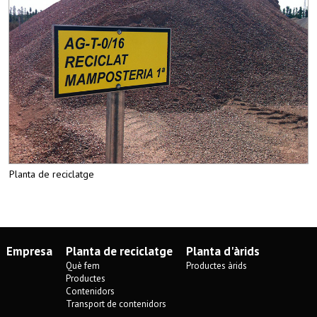
Planta de reciclatge
Empresa
Planta de reciclatge
Planta d'àrids
Què fem
Productes àrids
Productes
Contenidors
Transport de contenidors