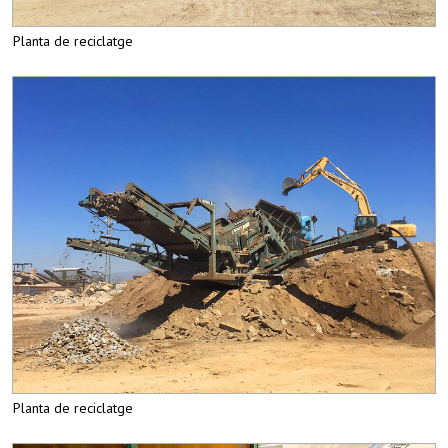
Planta de reciclatge
Planta de reciclatge