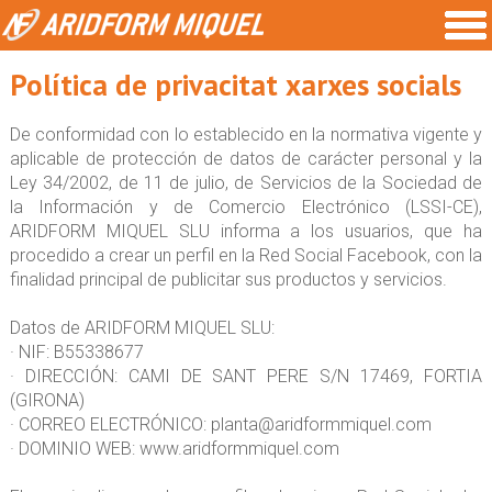
Política de privacitat xarxes socials
De conformidad con lo establecido en la normativa vigente y
aplicable de protección de datos de carácter personal y la
Ley 34/2002, de 11 de julio, de Servicios de la Sociedad de
la Información y de Comercio Electrónico (LSSI-CE),
ARIDFORM MIQUEL SLU informa a los usuarios, que ha
procedido a crear un perfil en la Red Social Facebook, con la
finalidad principal de publicitar sus productos y servicios.
Datos de ARIDFORM MIQUEL SLU:
· NIF: B55338677
· DIRECCIÓN: CAMI DE SANT PERE S/N 17469, FORTIA
(GIRONA)
· CORREO ELECTRÓNICO: planta@aridformmiquel.com
· DOMINIO WEB: www.aridformmiquel.com