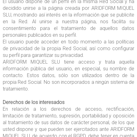
El usuario dispone de un perfil en la misma Red Social y ha
decidido unirse a la página creada por ARIDFORM MIQUEL
SLU, mostrando así interés en la información que se publicite
en la Red. Al unirse a nuestra página, nos facilita su
consentimiento para el tratamiento de aquellos datos
personales publicados en su perfil.
El usuario puede acceder en todo momento a las políticas
de privacidad de la propia Red Social, así como configurar
su perfil para garantizar su privacidad.
ARIDFORM MIQUEL SLU tiene acceso y trata aquella
información pública del usuario, en especial, su nombre de
contacto. Estos datos, sólo son utilizados dentro de la
propia Red Social. No son incorporados a ningún sistema de
tratamiento.
Derechos de los interesados
En relación a los derechos de acceso, rectificación,
limitación de tratamiento, supresión, portabilidad y oposición
al tratamiento de sus datos de carácter personal, de los que
usted dispone y que pueden ser ejercitados ante ARIDFORM
MIQUEL SLU, de acuerdo con el RGPD, debe tener en cuenta