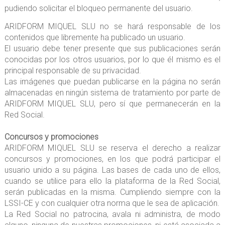
pudiendo solicitar el bloqueo permanente del usuario.
ARIDFORM MIQUEL SLU no se hará responsable de los
contenidos que libremente ha publicado un usuario.
El usuario debe tener presente que sus publicaciones serán
conocidas por los otros usuarios, por lo que él mismo es el
principal responsable de su privacidad.
Las imágenes que puedan publicarse en la página no serán
almacenadas en ningún sistema de tratamiento por parte de
ARIDFORM MIQUEL SLU, pero sí que permanecerán en la
Red Social.
Concursos y promociones
ARIDFORM MIQUEL SLU se reserva el derecho a realizar
concursos y promociones, en los que podrá participar el
usuario unido a su página. Las bases de cada uno de ellos,
cuando se utilice para ello la plataforma de la Red Social,
serán publicadas en la misma. Cumpliendo siempre con la
LSSI-CE y con cualquier otra norma que le sea de aplicación.
La Red Social no patrocina, avala ni administra, de modo