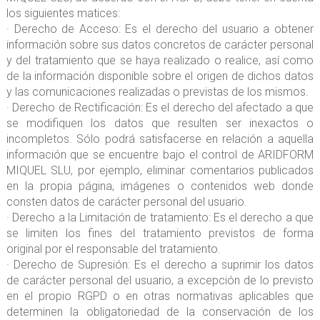
los siguientes matices:
· Derecho de Acceso: Es el derecho del usuario a obtener
información sobre sus datos concretos de carácter personal
y del tratamiento que se haya realizado o realice, así como
de la información disponible sobre el origen de dichos datos
y las comunicaciones realizadas o previstas de los mismos.
· Derecho de Rectificación: Es el derecho del afectado a que
se modifiquen los datos que resulten ser inexactos o
incompletos. Sólo podrá satisfacerse en relación a aquella
información que se encuentre bajo el control de ARIDFORM
MIQUEL SLU, por ejemplo, eliminar comentarios publicados
en la propia página, imágenes o contenidos web donde
consten datos de carácter personal del usuario.
· Derecho a la Limitación de tratamiento: Es el derecho a que
se limiten los fines del tratamiento previstos de forma
original por el responsable del tratamiento.
· Derecho de Supresión: Es el derecho a suprimir los datos
de carácter personal del usuario, a excepción de lo previsto
en el propio RGPD o en otras normativas aplicables que
determinen la obligatoriedad de la conservación de los