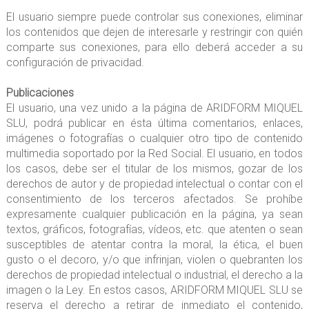
El usuario siempre puede controlar sus conexiones, eliminar
los contenidos que dejen de interesarle y restringir con quién
comparte sus conexiones, para ello deberá acceder a su
configuración de privacidad.
Publicaciones
El usuario, una vez unido a la página de ARIDFORM MIQUEL
SLU, podrá publicar en ésta última comentarios, enlaces,
imágenes o fotografías o cualquier otro tipo de contenido
multimedia soportado por la Red Social. El usuario, en todos
los casos, debe ser el titular de los mismos, gozar de los
derechos de autor y de propiedad intelectual o contar con el
consentimiento de los terceros afectados. Se prohíbe
expresamente cualquier publicación en la página, ya sean
textos, gráficos, fotografías, vídeos, etc. que atenten o sean
susceptibles de atentar contra la moral, la ética, el buen
gusto o el decoro, y/o que infrinjan, violen o quebranten los
derechos de propiedad intelectual o industrial, el derecho a la
imagen o la Ley. En estos casos, ARIDFORM MIQUEL SLU se
reserva el derecho a retirar de inmediato el contenido,