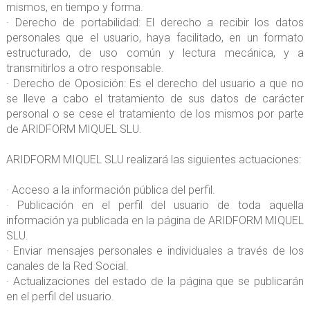
mismos, en tiempo y forma.
· Derecho de portabilidad: El derecho a recibir los datos
personales que el usuario, haya facilitado, en un formato
estructurado, de uso común y lectura mecánica, y a
transmitirlos a otro responsable.
· Derecho de Oposición: Es el derecho del usuario a que no
se lleve a cabo el tratamiento de sus datos de carácter
personal o se cese el tratamiento de los mismos por parte
de ARIDFORM MIQUEL SLU.
ARIDFORM MIQUEL SLU realizará las siguientes actuaciones:
· Acceso a la información pública del perfil.
· Publicación en el perfil del usuario de toda aquella
información ya publicada en la página de ARIDFORM MIQUEL
SLU.
· Enviar mensajes personales e individuales a través de los
canales de la Red Social.
· Actualizaciones del estado de la página que se publicarán
en el perfil del usuario.