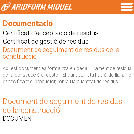
Documentació
Certificat d'acceptació de residus
Certificat de gestió de residus
Document de seguiment de residus de la
construcció
Aquest document es formalitza en cada lliurament de residus
de la construcció al gestor. El transportista haurà de lliurar-lo
especificant el productor, l’obra i la quantitat de residus.
Document de seguiment de residus
de la construcció
DOCUMENT