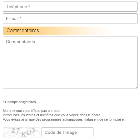
Commentaires
* Champs obligatoires
Montrez que vous n'êtes pas un robot.
Introduisez les lettres et numéros que vous voyez dans le cadre.
Vous évitez ainsi que des programmes automatiques n'abusent de ce formulaire.