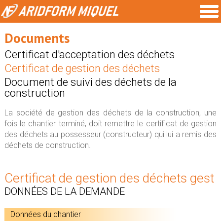
Documents
Certificat d'acceptation des déchets
Certificat de gestion des déchets
Document de suivi des déchets de la
construction
La société de gestion des déchets de la construction, une
fois le chantier terminé, doit remettre le certificat de gestion
des déchets au possesseur (constructeur) qui lui a remis des
déchets de construction.
Certificat de gestion des déchets gest
DONNÉES DE LA DEMANDE
Données du chantier