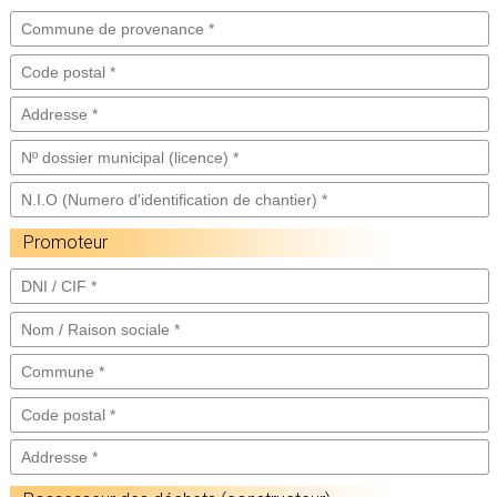
Promoteur