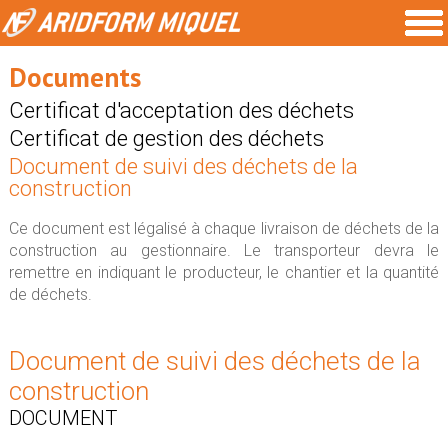
Documents
Certificat d'acceptation des déchets
Certificat de gestion des déchets
Document de suivi des déchets de la
construction
Ce document est légalisé à chaque livraison de déchets de la
construction au gestionnaire. Le transporteur devra le
remettre en indiquant le producteur, le chantier et la quantité
de déchets.
Document de suivi des déchets de la
construction
DOCUMENT