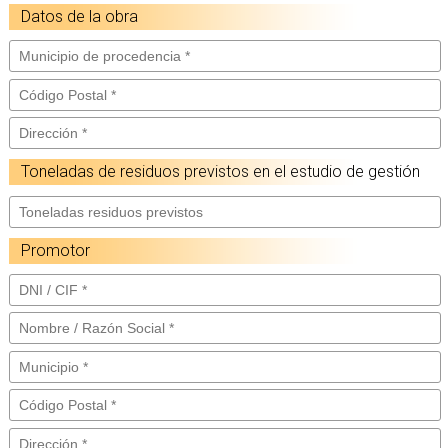
Datos de la obra
Toneladas de residuos previstos en el estudio de gestión
Promotor