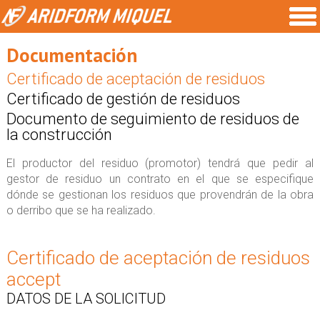
Documentación
Certificado de aceptación de residuos
Certificado de gestión de residuos
Documento de seguimiento de residuos de
la construcción
El productor del residuo (promotor) tendrá que pedir al
gestor de residuo un contrato en el que se especifique
dónde se gestionan los residuos que provendrán de la obra
o derribo que se ha realizado.
Certificado de aceptación de residuos
accept
DATOS DE LA SOLICITUD