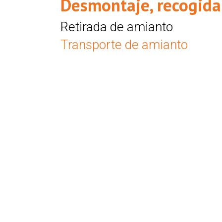
Desmontaje, recogida
Retirada de amianto
Transporte de amianto