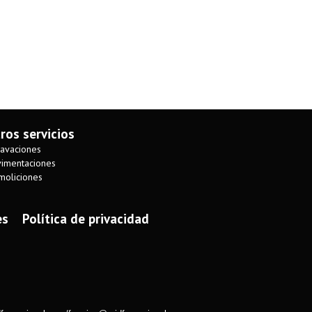
ros servicios
avaciones
imentaciones
oliciones
es
Política de privacidad