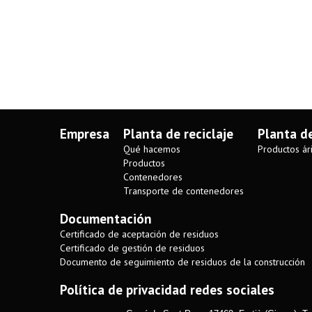
Empresa
Planta de reciclaje
Planta d
Qué hacemos
Productos ár
Productos
Contenedores
Transporte de contenedores
Documentación
Certificado de aceptación de residuos
Certificado de gestión de residuos
Documento de seguimiento de residuos de la construcción
Política de privacidad redes sociales