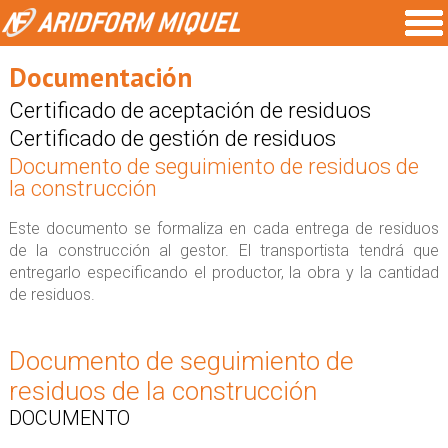
Documentación
Certificado de aceptación de residuos
Certificado de gestión de residuos
Documento de seguimiento de residuos de
la construcción
Este documento se formaliza en cada entrega de residuos
de la construcción al gestor. El transportista tendrá que
entregarlo especificando el productor, la obra y la cantidad
de residuos.
Documento de seguimiento de
residuos de la construcción
DOCUMENTO