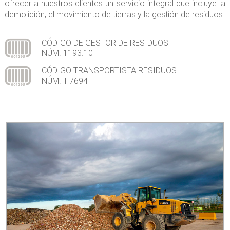
ofrecer a nuestros clientes un servicio integral que incluye la
demolición, el movimiento de tierras y la gestión de residuos.
CÓDIGO DE GESTOR DE RESIDUOS
NÚM. 1193.10
CÓDIGO TRANSPORTISTA RESIDUOS
NÚM. T-7694