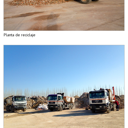
Planta de reciclaje