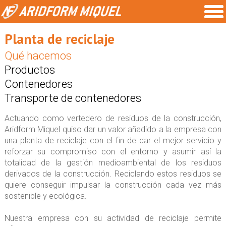
Planta de reciclaje
Qué hacemos
Productos
Contenedores
Transporte de contenedores
Actuando como vertedero de residuos de la construcción,
Aridform Miquel quiso dar un valor añadido a la empresa con
una planta de reciclaje con el fin de dar el mejor servicio y
reforzar su compromiso con el entorno y asumir así la
totalidad de la gestión medioambiental de los residuos
derivados de la construcción. Reciclando estos residuos se
quiere conseguir impulsar la construcción cada vez más
sostenible y ecológica.
Nuestra empresa con su actividad de reciclaje permite