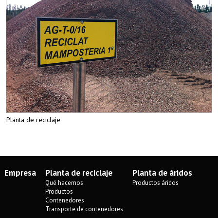
Planta de reciclaje
Empresa
Planta de reciclaje
Planta de áridos
Qué hacemos
Productos áridos
Productos
Contenedores
Transporte de contenedores