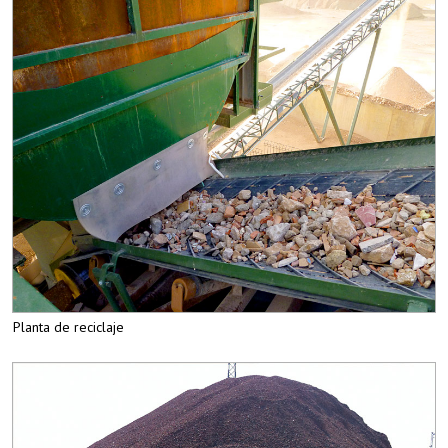
Planta de reciclaje