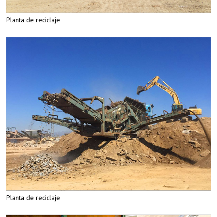
Planta de reciclaje
Planta de reciclaje