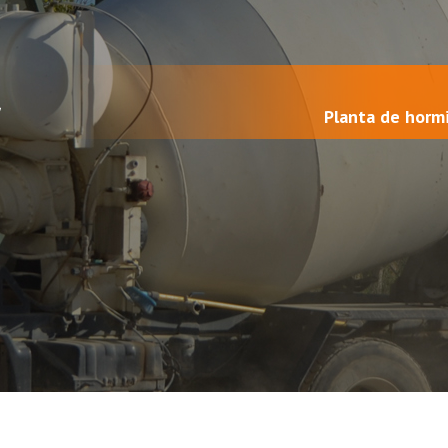
Planta de horm